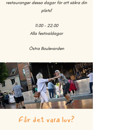
restauranger dessa dagar för att säkra din
plats!
11.00 - 22.00
Alla festivaldagar
Östra Boulevarden
Får det vara lov?