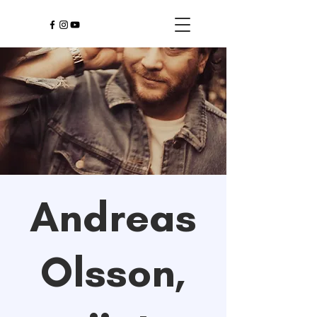
Andreas
Olsson,