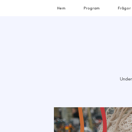
Hem
Program
Frågor
Under 