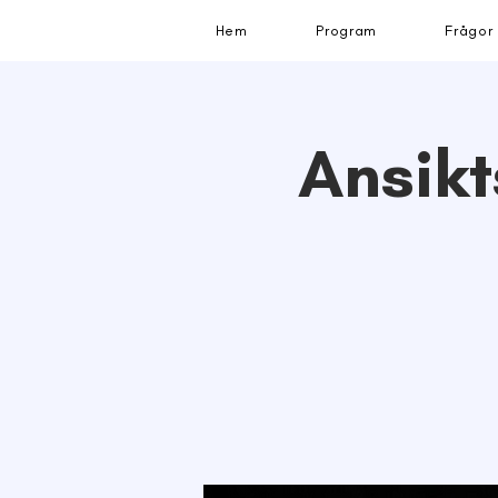
Hem
Program
Frågor
Ansikt