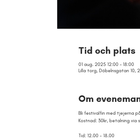
Tid och plats
01 aug. 2025 12:00 – 18:00
Lilla torg, Döbelnsgatan 10, 2
Om eveneman
Bli festivalfin med tjejerna på
Kostnad: 30kr, betalning via 
Tid: 12.00 - 18.00