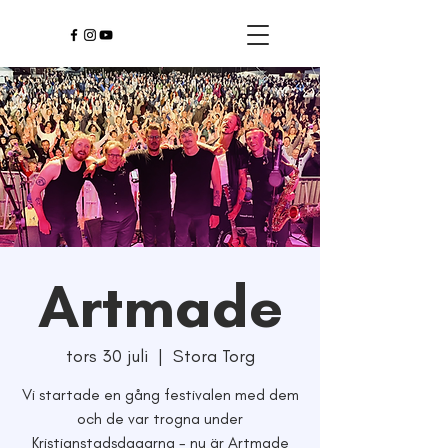
Artmade
tors 30 juli
  |  
Stora Torg
Vi startade en gång festivalen med dem
och de var trogna under
Kristianstadsdagarna - nu är Artmade