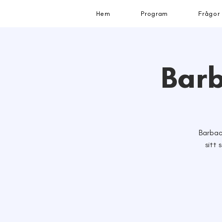
Hem
Program
Frågor
Bar
Barbac
sitt 