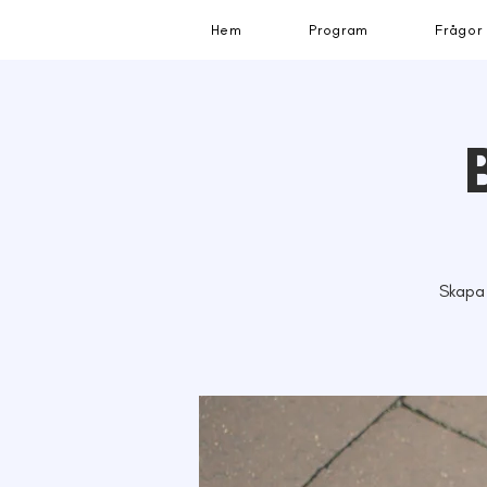
Hem
Program
Frågor
Skapa