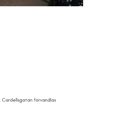
Cardellsgatan förvandlas 