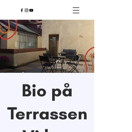
Bio på
Terrassen