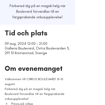
Förbered dig på en magisk helg när
Boulevard förvandlas till en
färgsprakande cirkusupplevelse!
Tid och plats
09 aug. 2024 12:00 – 21:00
Galleria Boulevard, Östra Boulevarden 3,
291 31 Kristianstad, Sverige
Om evenemanget
Välkommen till CIRKUS BOULEVARD! 8-10 
augusti 
Förbered dig på en magisk helg när 
Boulevard förvandlas till en färgsprakande 
cirkusupplevelse!
Prova-på cirkus