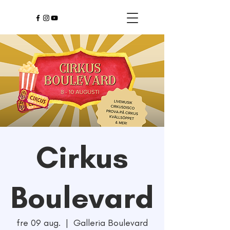
Cirkus
Boulevard
fre 09 aug.
  |  
Galleria Boulevard