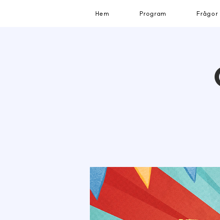
Hem
Program
Frågor