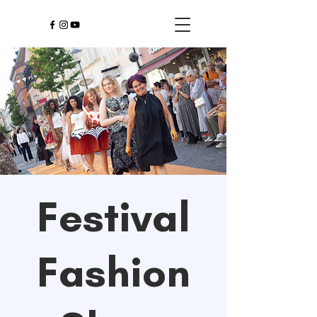
Festival
Fashion