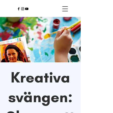
Kreativa
svängen: