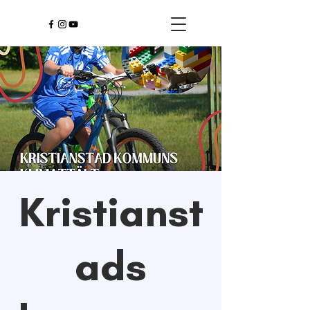
Kristianst
ads