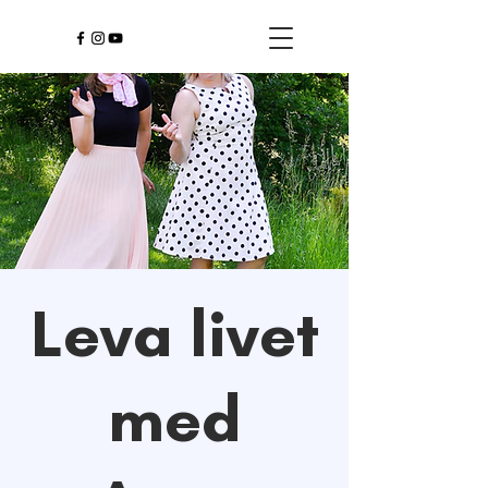
Leva livet
med