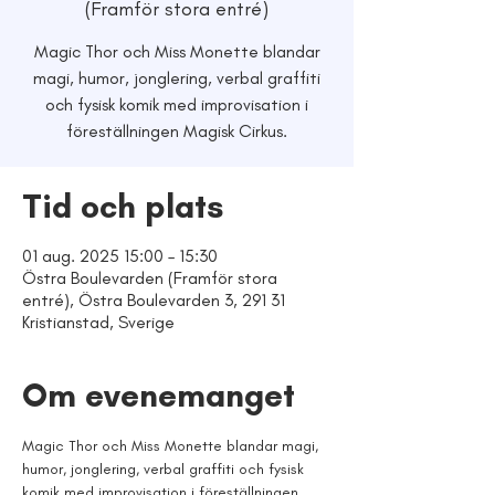
(Framför stora entré)
Magic Thor och Miss Monette blandar
magi, humor, jonglering, verbal graffiti
och fysisk komik med improvisation i
Tid och plats
01 aug. 2025 15:00 – 15:30
Östra Boulevarden (Framför stora
entré), Östra Boulevarden 3, 291 31
Kristianstad, Sverige
Om evenemanget
Magic Thor och Miss Monette blandar magi, 
humor, jonglering, verbal graffiti och fysisk 
komik med improvisation i föreställningen 