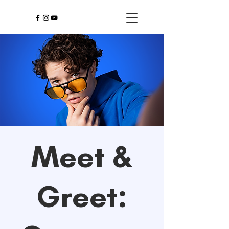
Meet &
Greet: