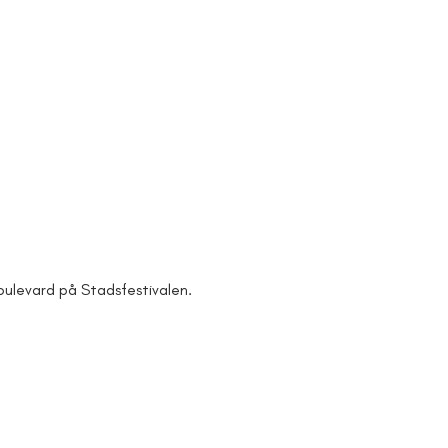
ulevard på Stadsfestivalen.