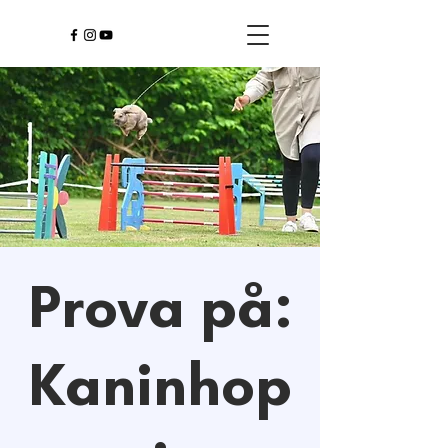
Prova på:
Kaninhop