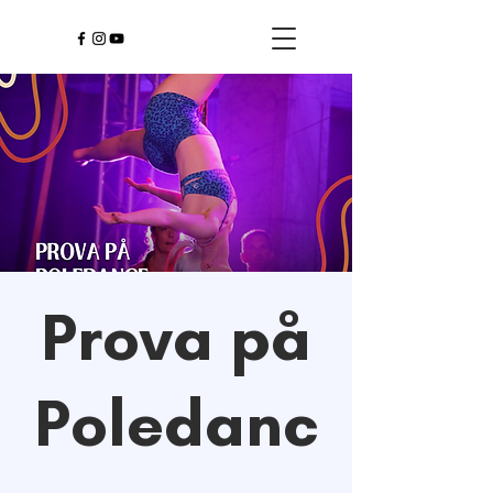
Prova på
Poledanc