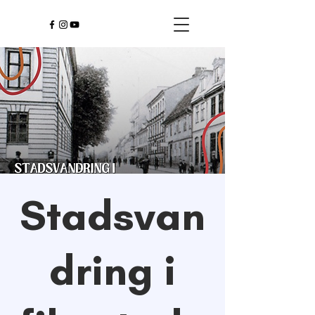
Stadsvan
dring i