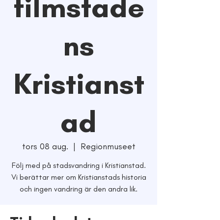
filmstade
ns
Kristianst
ad
tors 08 aug.
  |  
Regionmuseet
Följ med på stadsvandring i Kristianstad.
Vi berättar mer om Kristianstads historia
och ingen vandring är den andra lik.