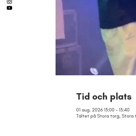
Tid och plats
01 aug. 2026 13:00 – 13:40
Tältet på Stora torg, Stora 