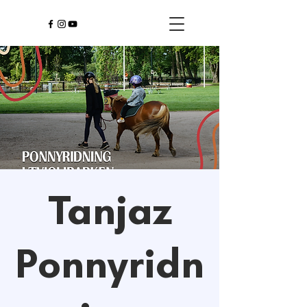
Tanjaz
Ponnyridn