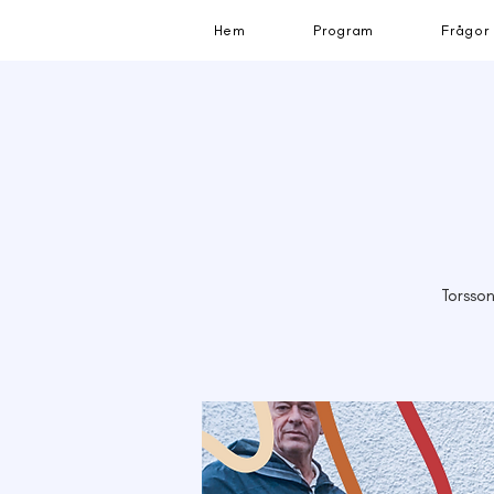
Hem
Program
Frågor
Torsson